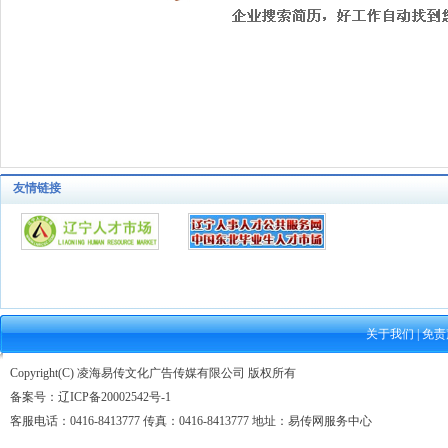
友情链接
关于我们
|
免责
Copyright(C) 凌海易传文化广告传媒有限公司 版权所有
备案号：
辽ICP备20002542号-1
客服电话：0416-8413777 传真：0416-8413777 地址：易传网服务中心