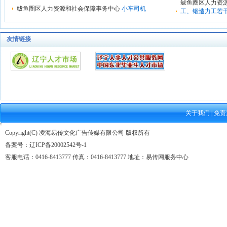
鲅鱼圈区人力资
鲅鱼圈区人力资源和社会保障事务中心
小车司机
工、锻造力工若
友情链接
关于我们
|
免责
Copyright(C) 凌海易传文化广告传媒有限公司 版权所有
备案号：
辽ICP备20002542号-1
客服电话：0416-8413777 传真：0416-8413777 地址：易传网服务中心