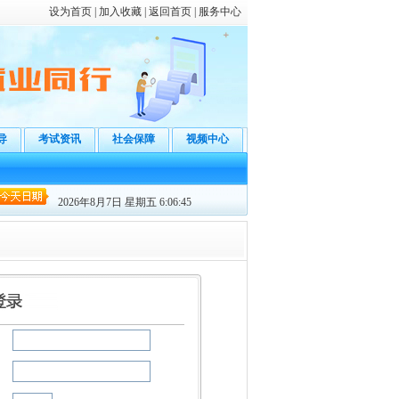
设为首页
|
加入收藏
|
返回首页
|
服务中心
导
考试资讯
社会保障
视频中心
陆即可在“会员中心”查询人才库信息！
2026年8月7日 星期五 6:06:45