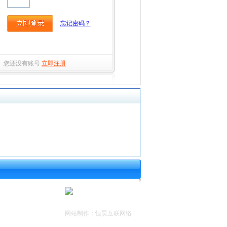
忘记密码？
您还没有账号
立即注册
网站制作
：恒昊互联网络