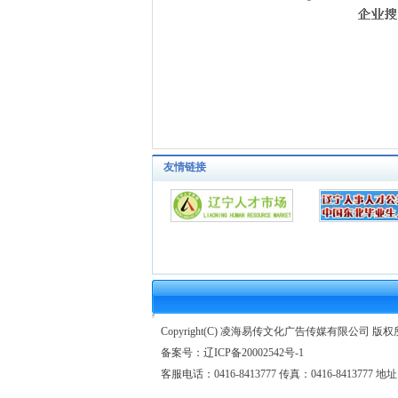
友情链接
Copyright(C) 凌海易传文化广告传媒有限公司 版
备案号：
辽ICP备20002542号-1
客服电话：0416-8413777 传真：0416-841377